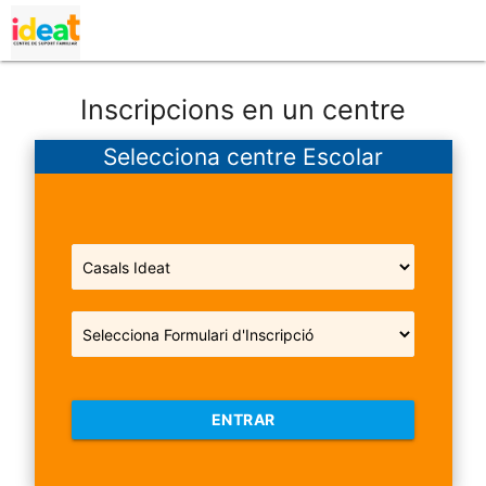
Inscripcions en un centre
Selecciona centre Escolar
ENTRAR