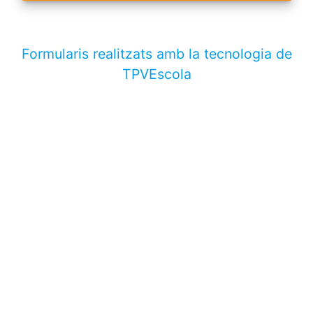
Formularis realitzats amb la tecnologia de
TPVEscola